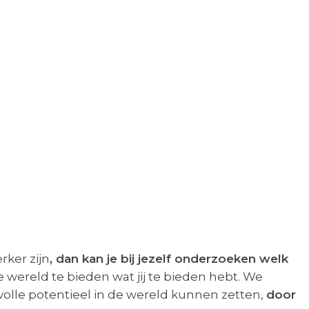
rker zijn
, dan kan je bij jezelf onderzoeken welk
 wereld te bieden wat jij te bieden hebt. We
volle potentieel in de wereld kunnen zetten,
door