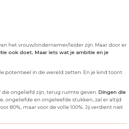
 van het vrouw/ondernemer/leider zijn. Maar door er
tie ook doet. Maar iets wat je ambitie en je
 potentieel in de wereld zetten. En je kind toont
die ongeliefd zijn, terug ruimte geven.
Dingen die
e, ongeliefde en ongeleefde stukken, zal er altijd
oor 80%, maar voor de volle 100%. Jij verdient niet