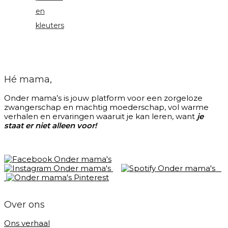
en
kleuters
Hé mama,
Onder mama’s is jouw platform voor een zorgeloze
zwangerschap en machtig moederschap, vol warme
verhalen en ervaringen waaruit je kan leren, want
je
staat er niet alleen voor!
Over ons
Ons verhaal