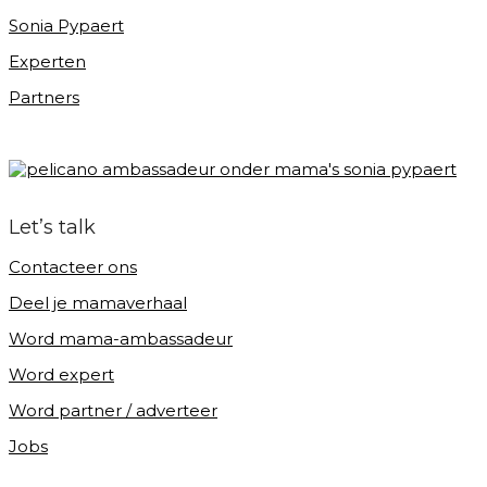
Sonia Pypaert
Experten
Partners
Let’s talk
Contacteer ons
Deel je mamaverhaal
Word mama-ambassadeur
Word expert
Word partner / adverteer
Jobs