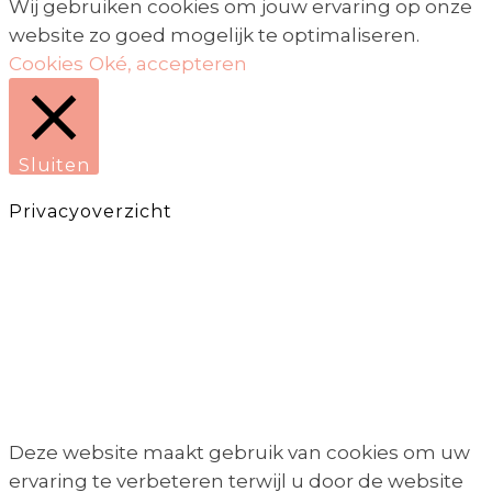
Wij gebruiken cookies om jouw ervaring op onze
website zo goed mogelijk te optimaliseren.
Cookies
Oké, accepteren
Sluiten
Privacyoverzicht
Deze website maakt gebruik van cookies om uw
ervaring te verbeteren terwijl u door de website