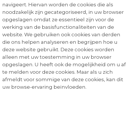
navigeert. Hiervan worden de cookies die als
noodzakelijk zijn gecategoriseerd, in uw browser
opgeslagen omdat ze essentieel zijn voor de
werking van de basisfunctionaliteiten van de
website. We gebruiken ook cookies van derden
die ons helpen analyseren en begrijpen hoe u
deze website gebruikt. Deze cookies worden
alleen met uw toestemming in uw browser
opgeslagen. U heeft ook de mogelijkheid om u af
te melden voor deze cookies. Maar als u zich
afmeldt voor sommige van deze cookies, kan dit
uw browse-ervaring beïnvloeden.