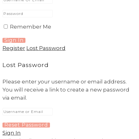
Remember Me
Register
Lost Password
Lost Password
Please enter your username or email address.
You will receive a link to create a new password
via email.
Sign In